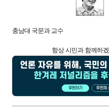
충남대 국문과 교수
항상 시민과 함께하
언론 자유를 위해, 국민의
한겨레 저널리즘을 
후원하기
후원제 