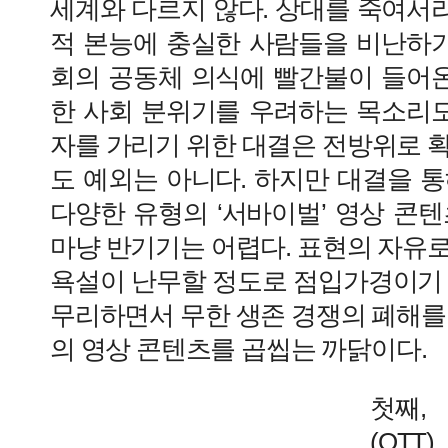
세계와 다르지 않다. 상대를 죽여서
적 본능에 충실한 사람들을 비난하기
회의 공동체 의식에 빨간불이 들어온
한 사회 분위기를 우려하는 목소리도
자를 가리기 위한 대결은 전방위로 
도 예외는 아니다. 하지만 대결을 
다양한 유형의 ‘서바이벌’ 영상 콘
마냥 반기기는 어렵다. 표현의 자유
욕설이 난무할 정도로 점입가경이기 때
무리하면서 무한 생존 경쟁의 폐해를
의 영상 콘텐츠를 곱씹는 까닭이다.
첫째,
(OTT