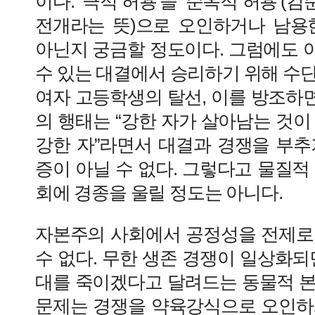
이다. ‘극적 허용’을 ‘순옥적 허용’
전개라는 뜻)으로 오인하거나 남용
아닌지 궁금할 정도이다. 그럼에도 
수 있는 대결에서 승리하기 위해 수
여자 고등학생의 탈선, 이를 방조하
의 행태는 “강한 자가 살아남는 것이
강한 자”라면서 대결과 경쟁을 부추
증이 아닐 수 없다. 그렇다고 물질적
회에 경종을 울릴 정도는 아니다.
자본주의 사회에서 공정성을 전제로
수 없다. 무한 생존 경쟁이 일상화되
대를 죽이겠다고 달려드는 동물적 본
문제는 경쟁을 약육강식으로 오인하