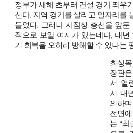
정부가 새해 초부터 건설 경기 띄우
선다. 지역 경기를 살리고 일자리를
들었다. 그러나 시점상 총선을 앞둔
적으로 보일 여지가 있는데다, 내년
기 회복을 오히려 방해할 수 있다는 
최상목
장관은
서 열
서 내
의하며
전면에
는 “최