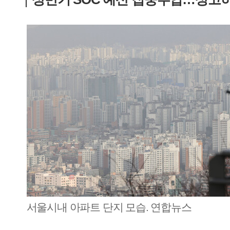
서울시내 아파트 단지 모습. 연합뉴스