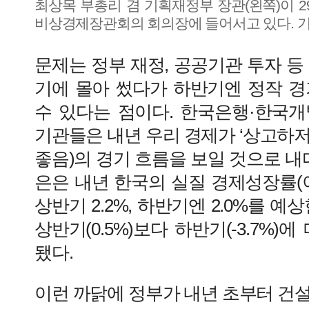
최상목 부총리 겸 기획재정부 장관(왼쪽)이 
비상경제장관회의 회의장에 들어서고 있다. 
문제는 정부 재정, 공공기관 투자 등
기에 몰아 썼다가 하반기엔 정작 경
수 있다는 점이다. 한국은행·한국개발
기관들은 내년 우리 경제가 ‘상고하
좋음)의 경기 흐름을 보일 것으로 내다
은은 내년 한국의 실질 경제성장률(
상반기 2.2%, 하반기엔 2.0%를 예
상반기(0.5%)보다 하반기(-3.7%)
됐다.
이런 까닭에 정부가 내년 초부터 건