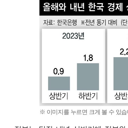
※ 이미지를 누르면 크게 볼 수 있습