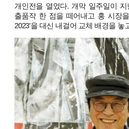
개인전을 열었다. 개막 일주일이 지
출품작 한 점을 떼어내고 홍 시장을
2023’을 대신 내걸어 교체 배경을 놓