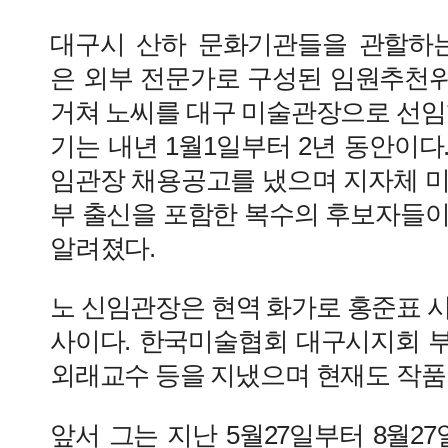
대구시 산하 문화기관들을 관할하
은 외부 전문가로 구성된 임원추천
거쳐 노씨를 대구 미술관장으로 선임했
기는 내년 1월1일부터 2년 동안이다.
임관장 채용공고를 냈으며 지자체 미
부 출신을 포함한 복수의 후보자들이
알려졌다.
노 신임관장은 현역 화가로 홍준표 
사이다. 한국미술협회 대구시지회 
외래교수 등을 지냈으며 현재도 작품
앞서 그는 지난 5월27일부터 8월