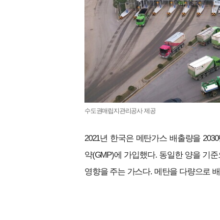
수도권매립지관리공사 제공
2021년 한국은 메탄가스 배출량을 203
약(GMP)에 가입했다. 동일한 양을 
영향을 주는 가스다. 메탄을 다량으로 