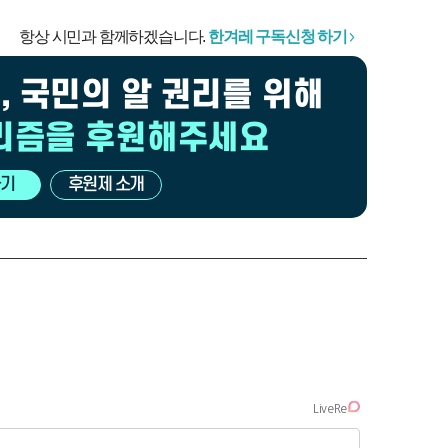
항상 시민과 함께하겠습니다.
한겨레 구독신청 하기
, 국민의 알 권리를 위해
리즘을 후원해주세요
기
후원제 소개