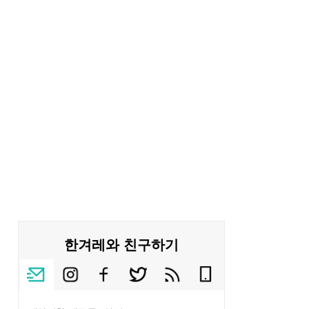
한겨레와 친구하기