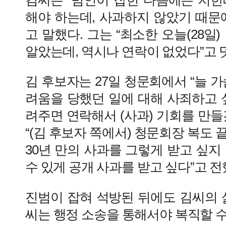
해야 하는데, 사과하지 않았기 때문
고 말했다. 그는 “최소한 오늘(28일
알았는데, 역시나 연락이 없었다”고 
김 후보자는 27일 청문회에서 “늘 가
려움을 당했던 일에 대해 사죄하고 
려주면 연락해서 (사과) 기회를 만들
“(김 후보자 쪽에서) 청문회장 복도 
30년 만의 사과를 그렇게 받고 싶지
수 있게 공개 사과를 받고 싶다”고 전
진범이 잡혀 석방된 뒤에도 김씨의 
씨는 행정 소송을 통해서야 복직할 수 