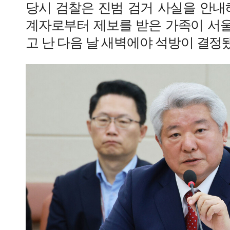
당시 검찰은 진범 검거 사실을 안내
계자로부터 제보를 받은 가족이 서
고 난 다음 날 새벽에야 석방이 결정