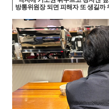
방통위원장 되면 피해자 또 생길까 