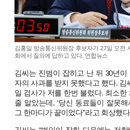
김홍일 방송통신위원장 후보자가 27일 오전 
회에서 질의에 답하고 있다. 연합뉴스
김씨는 진범이 잡히고 난 뒤 30년이
자의 사과를 받지 못했다고 했다. 김씨
일 검사가 저를 한번 불렀다. 최소한 
줄 알았는데, ‘당신 동료들이 잘못해
그 한마디가 끝이었다”라고 회상했다
김씨는 “범인이 잡힌 다음에는 저한