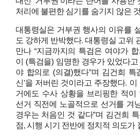
대신 ‘거부권’이라는 단어를 사용한 
처리에 불편한 심기를 숨기지 않은 
대통령실은 거부권 행사의 이유를 
도 강하게 반박했다. 대통령실 고위
만나 “지금까지의 특검은 여야가 합
이 (특검을) 임명한 경우가 있었다고
야 합의로 (의결)했다”며 김건희 특
신’을 저버린 것이라고 주장했다. 이
거에도 수사 상황을 브리핑한 적이 
선거 직전에 노골적으로 선거를 겨
경우는 처음인 것 같다”며 김건희 
점, 시행 시기 전반에 정치적 의도가