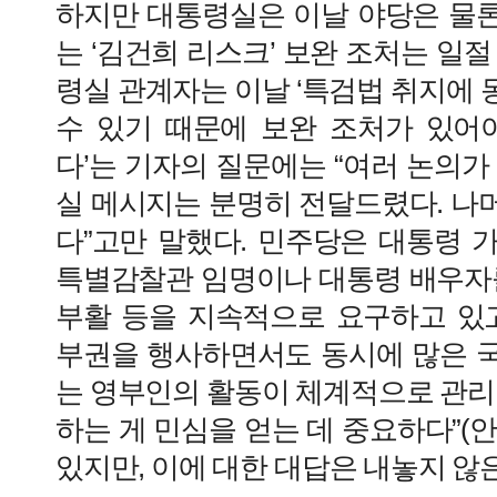
하지만 대통령실은 이날 야당은 물
는 ‘김건희 리스크’ 보완 조처는 일절
령실 관계자는 이날 ‘특검법 취지에
수 있기 때문에 보완 조처가 있어
다’는 기자의 질문에는 “여러 논의가
실 메시지는 분명히 전달드렸다. 나
다”고만 말했다. 민주당은 대통령 
특별감찰관 임명이나 대통령 배우자
부활 등을 지속적으로 요구하고 있고
부권을 행사하면서도 동시에 많은 
는 영부인의 활동이 체계적으로 관리
하는 게 민심을 얻는 데 중요하다”(
있지만, 이에 대한 대답은 내놓지 않