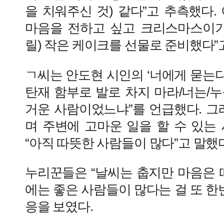
을 치워주신 것) 같다”고 추측했다.
마음을 전하고 싶고 크리스마스이기
릴) 작은 케이크를 선물로 준비했다”
ㄱ씨는 안도현 시인의 ‘너에게 묻는다’
탄재 함부로 발로 차지 마라/너는/
거운 사람이었느냐”를 언급했다. 그
며 주변에 고마운 일을 할 수 있는
“아직 따뜻한 사람들이 많다”고 말했다
누리꾼들은 “날씨는 춥지만 마음은 
에는 좋은 사람들이 많다는 걸 또 한번
응을 보였다.