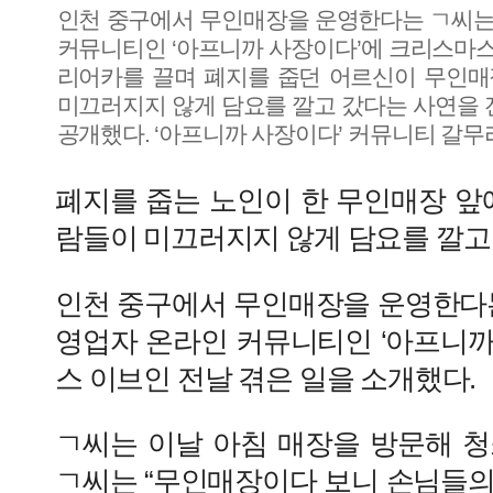
인천 중구에서 무인매장을 운영한다는 ㄱ씨는 
커뮤니티인 ‘아프니까 사장이다’에 크리스마스
리어카를 끌며 폐지를 줍던 어르신이 무인매
미끄러지지 않게 담요를 깔고 갔다는 사연을 전
공개했다. ‘아프니까 사장이다’ 커뮤니티 갈무
폐지를 줍는 노인이 한 무인매장 앞
람들이 미끄러지지 않게 담요를 깔고
인천 중구에서 무인매장을 운영한다는
영업자 온라인 커뮤니티인 ‘아프니까
스 이브인 전날 겪은 일을 소개했다.
ㄱ씨는 이날 아침 매장을 방문해 청
ㄱ씨는 “무인매장이다 보니 손님들의