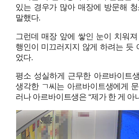
있는 경우가 많아 매장에 방문해 청
말했다.
그런데 매장 앞에 쌓인 눈이 치워져
행인이 미끄러지지 않게 하려는 듯 
었다.
평소 성실하게 근무한 아르바이트
생각한 ㄱ씨는 아르바이트생에게 문
러나 아르바이트생은 “제가 한 게 아