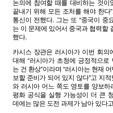
논의에 참여할 때를 대비하는 것이
끝내기 위해 모든 조처를 해야 한다
통신이 전했다. 그는 또 “중국이 중
는 이 문제에 있어서 중국과 협력할 
했다.
카시스 장관은 러시아가 이번 회의
대해 “러시아가 초청에 긍정적으로
는 건 환상”이라며 “러시아는 현재 
보할 준비가 되어 있지 않다”고 지적
와 러시아 어느 쪽도 영토를 양보하
평화 공식을 실행 가능성이 더 큰
데에는 많은 도전 과제가 남아 있다고