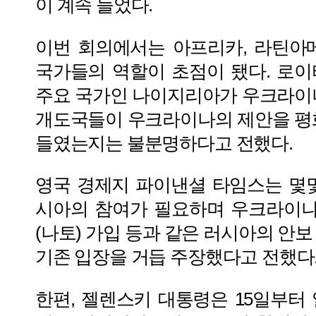
이 계속 늘었다.
이번 회의에서는 아프리카, 라틴아
국가들의 역할이 초점이 됐다. 로
주요 국가인 나이지리아가 우크라이
개도국들이 우크라이나의 제안을 평
들였는지는 불분명하다고 전했다.
영국 경제지 파이낸셜 타임스는 몇
시아의 참여가 필요하며 우크라이
(나토) 가입 등과 같은 러시아의 안
기존 입장을 거듭 주장했다고 전했다
한편, 젤렌스키 대통령은 15일부터